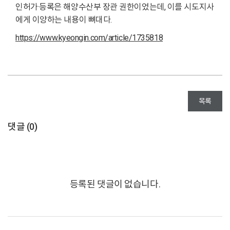
인허가·등록은 해양수산부 장관 권한이었는데, 이를 시도지사
에게 이양하는 내용이 뼈대다.
https://www.kyeongin.com/article/1735818
목록
댓글 (
0
)
등록된 댓글이 없습니다.