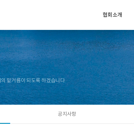
협회소개
의 밑거름이 되도록 하겠습니다.
공지사항