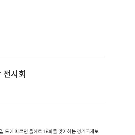
광 전시회
1일 도에 따르면 올해로 18회를 맞이하는 경기국제보