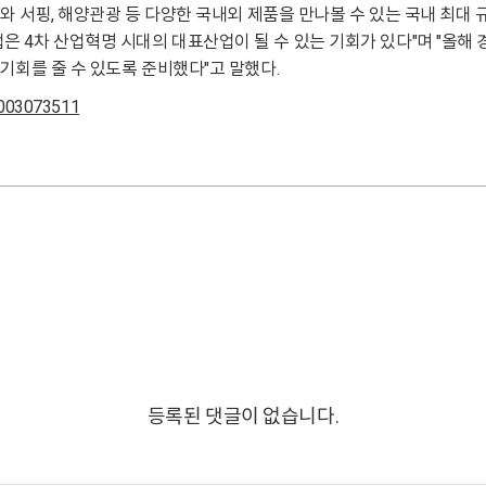
재와 서핑, 해양관광 등 다양한 국내외 제품을 만나볼 수 있는 국내 최대
 4차 산업혁명 시대의 대표산업이 될 수 있는 기회가 있다"며 "올해
기회를 줄 수 있도록 준비했다"고 말했다.
0003073511
등록된 댓글이 없습니다.