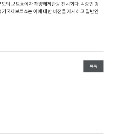
 규모의 보트쇼이자 해양레저관광 전시회다. 박종민 경
 경기국제보트쇼는 이에 대한 비전을 제시하고 일반인
목록