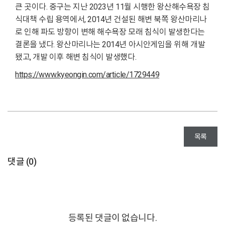
큰 곳이다. 중구는 지난 2023년 11월 시행한 왕산해수욕장 침
식대책 수립 용역에서, 2014년 건설된 해변 북쪽 왕산마리나
로 인해 파도 방향이 변해 해수욕장 모래 침식이 발생한다는
결론을 냈다. 왕산마리나는 2014년 아시안게임을 위해 개발
됐고, 개발 이후 해변 침식이 발생했다.
https://www.kyeongin.com/article/1729449
목록
댓글 (
0
)
등록된 댓글이 없습니다.